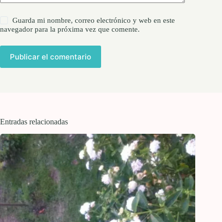
Guarda mi nombre, correo electrónico y web en este
navegador para la próxima vez que comente.
Publicar el comentario
Entradas relacionadas