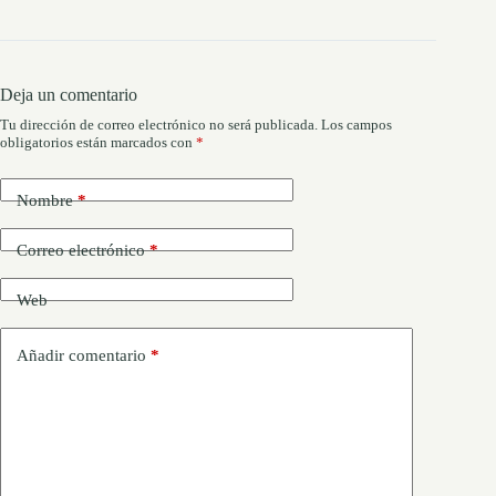
Deja un comentario
Tu dirección de correo electrónico no será publicada.
Los campos
obligatorios están marcados con
*
Nombre
*
Correo electrónico
*
Web
Añadir comentario
*