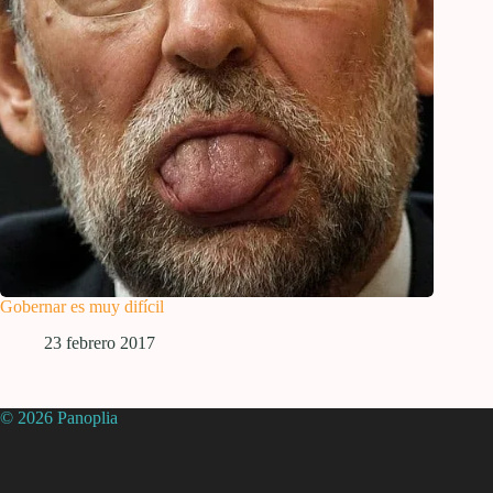
Gobernar es muy difícil
23 febrero 2017
© 2026 Panoplia