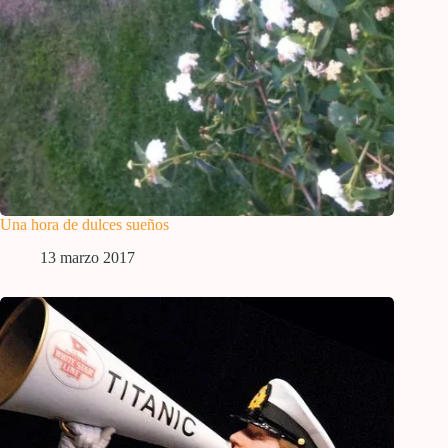
Una hora de dulces sueños
13 marzo 2017