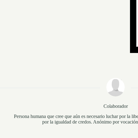
Colaborador
Persona humana que cree que aún es necesario luchar por la libe
por la igualdad de credos. Anónimo por vocación 