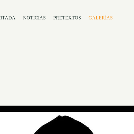
RTADA
NOTICIAS
PRETEXTOS
GALERÍAS