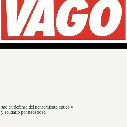
rtad en defensa del pensamiento crítico y
y solidario por necesidad.