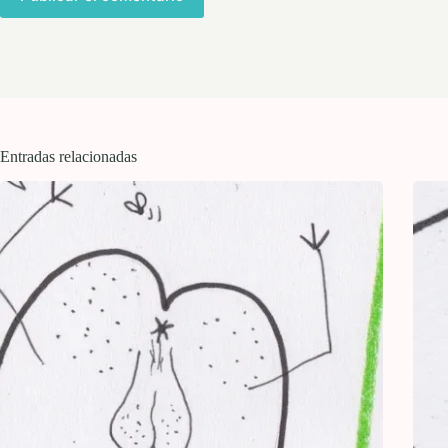
Entradas relacionadas