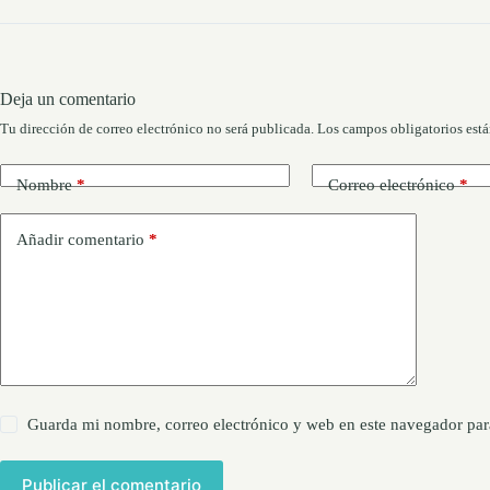
Deja un comentario
Tu dirección de correo electrónico no será publicada.
Los campos obligatorios est
Nombre
*
Correo electrónico
*
Añadir comentario
*
Guarda mi nombre, correo electrónico y web en este navegador par
Publicar el comentario