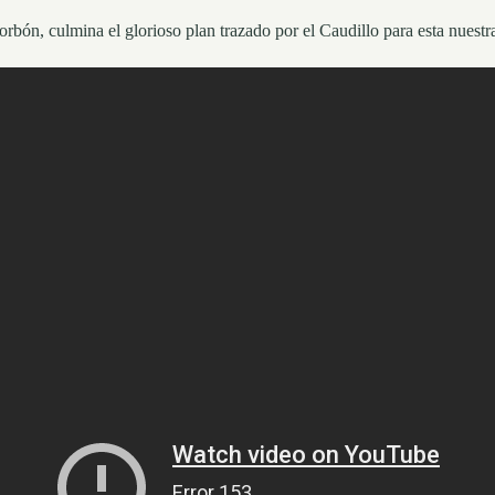
rbón, culmina el glorioso plan trazado por el Caudillo para esta nuestra