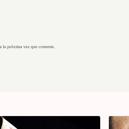
a la próxima vez que comente.