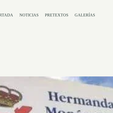
RTADA
NOTICIAS
PRETEXTOS
GALERÍAS