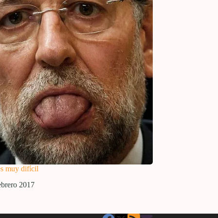
s muy difícil
ebrero 2017