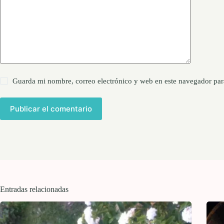
Guarda mi nombre, correo electrónico y web en este navegador par
Publicar el comentario
Entradas relacionadas