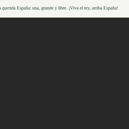
 querida España: una, grande y libre. ¡Viva el rey, arriba España!