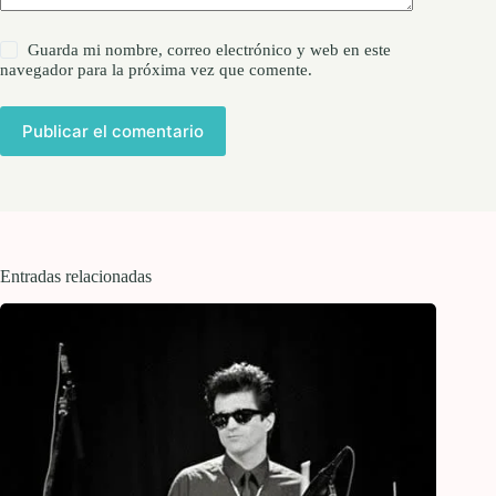
Guarda mi nombre, correo electrónico y web en este
navegador para la próxima vez que comente.
Publicar el comentario
Entradas relacionadas