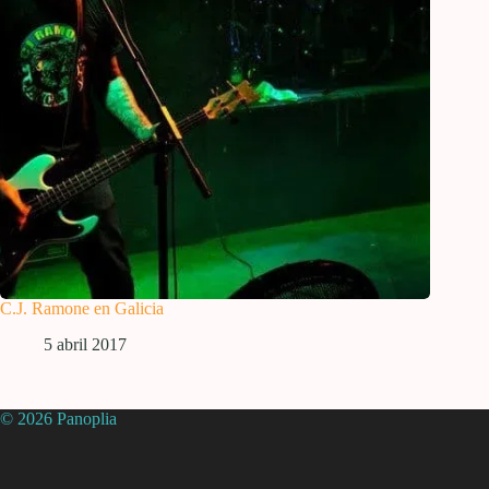
C.J. Ramone en Galicia
5 abril 2017
© 2026 Panoplia