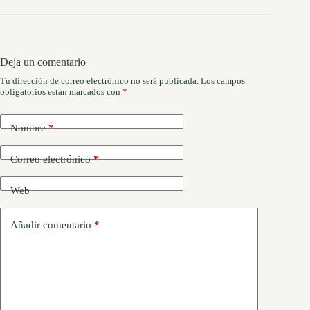
Deja un comentario
Tu dirección de correo electrónico no será publicada.
Los campos
obligatorios están marcados con
*
Nombre
*
Correo electrónico
*
Web
Añadir comentario
*