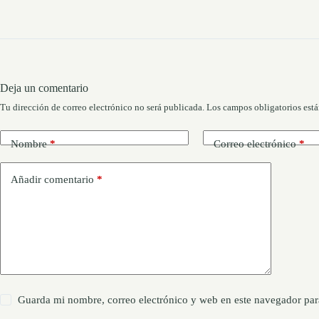
Deja un comentario
Tu dirección de correo electrónico no será publicada.
Los campos obligatorios est
Nombre
*
Correo electrónico
*
Añadir comentario
*
Guarda mi nombre, correo electrónico y web en este navegador par