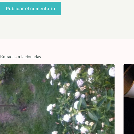
Publicar el comentario
Entradas relacionadas