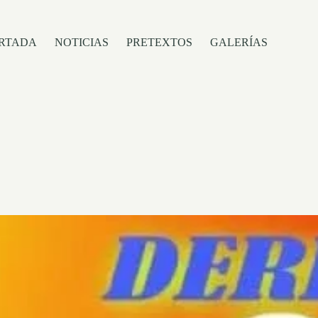
RTADA
NOTICIAS
PRETEXTOS
GALERÍAS