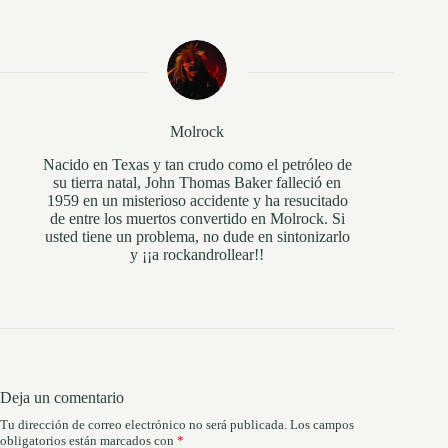
Molrock
Nacido en Texas y tan crudo como el petróleo de
su tierra natal, John Thomas Baker falleció en
1959 en un misterioso accidente y ha resucitado
de entre los muertos convertido en Molrock. Si
usted tiene un problema, no dude en sintonizarlo
y ¡¡a rockandrollear!!
Deja un comentario
Tu dirección de correo electrónico no será publicada.
Los campos
obligatorios están marcados con
*