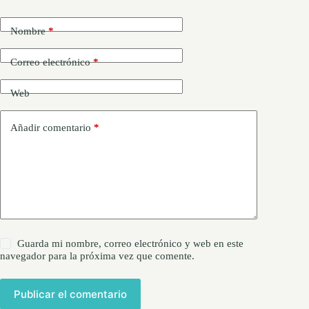
Nombre
*
Correo electrónico
*
Web
Añadir comentario
*
Guarda mi nombre, correo electrónico y web en este
navegador para la próxima vez que comente.
Publicar el comentario