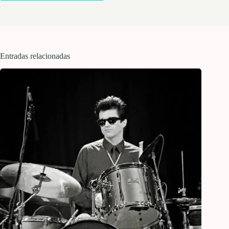
Entradas relacionadas