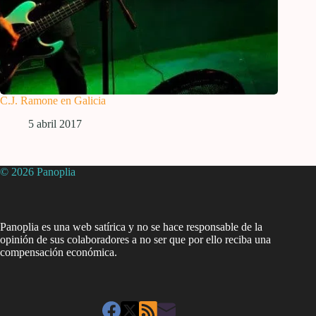
C.J. Ramone en Galicia
5 abril 2017
© 2026 Panoplia
Panoplia es una web satírica y no se hace responsable de la
opinión de sus colaboradores a no ser que por ello reciba una
compensación económica.