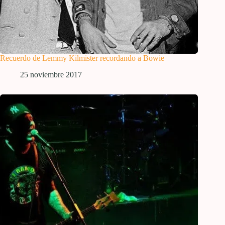
Recuerdo de Lemmy Kilmister recordando a Bowie
25 noviembre 2017