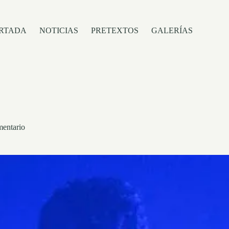
RTADA
NOTICIAS
PRETEXTOS
GALERÍAS
mentario